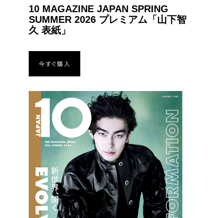
10 MAGAZINE JAPAN SPRING
SUMMER 2026 プレミアム「⼭下智
久 表紙」
今すぐ購入