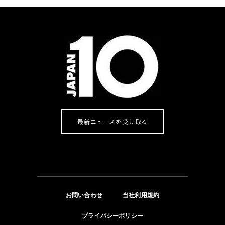
最新ニュースを受け取る
お問い合わせ
当社利用規約
プライバシーポリシー