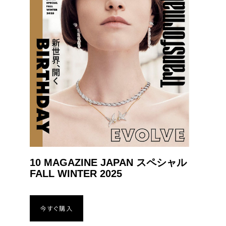
10 MAGAZINE JAPAN スペシャル
FALL WINTER 2025
今すぐ購入