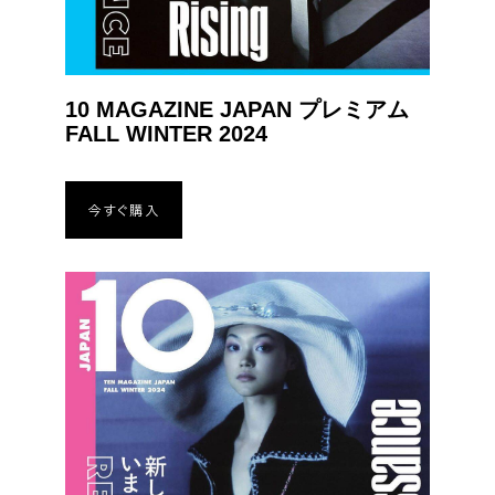
10 MAGAZINE JAPAN プレミアム
FALL WINTER 2024
今すぐ購入