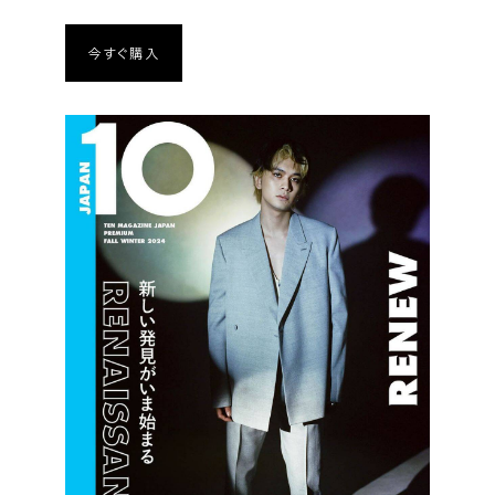
今すぐ購入