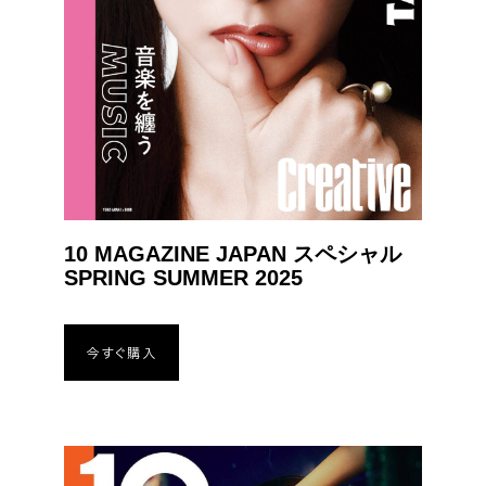
10 MAGAZINE JAPAN スペシャル
SPRING SUMMER 2025
今すぐ購入