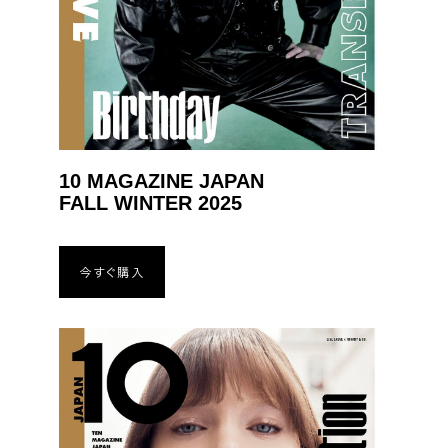
10 MAGAZINE JAPAN
FALL WINTER 2025
今すぐ購入