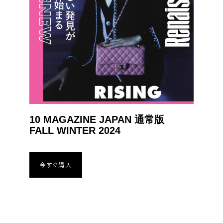
10 MAGAZINE JAPAN 通常版
FALL WINTER 2024
今すぐ購入