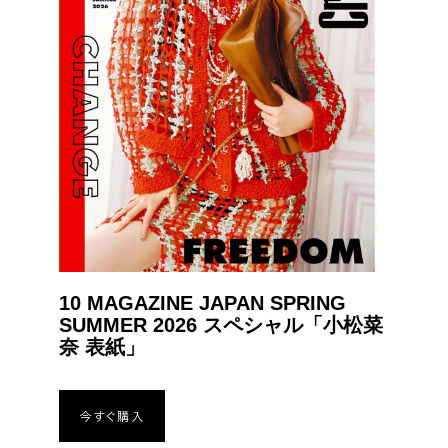
10 MAGAZINE JAPAN SPRING
SUMMER 2026 スペシャル「⼩松菜
奈 表紙」
今すぐ購入