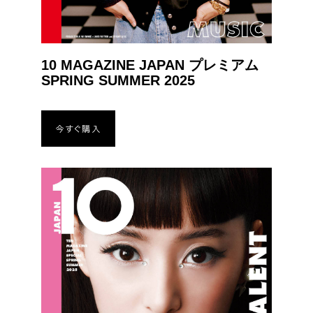
10 MAGAZINE JAPAN プレミアム
SPRING SUMMER 2025
今すぐ購入