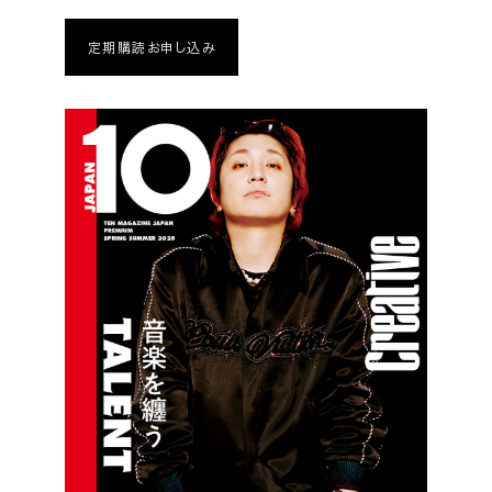
定期購読お申し込み