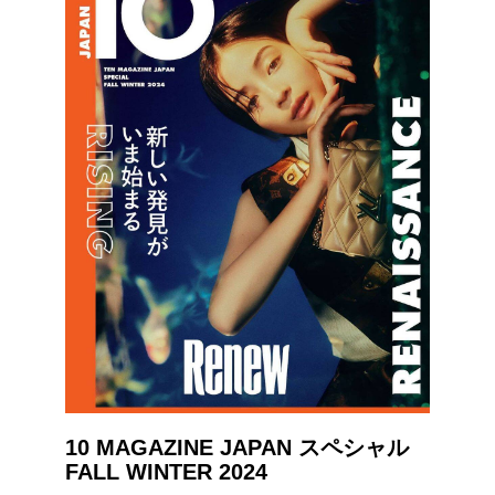
10 MAGAZINE JAPAN スペシャル
FALL WINTER 2024