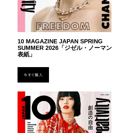
10 MAGAZINE JAPAN SPRING
SUMMER 2026「ジゼル・ノーマン
表紙」
今すぐ購入