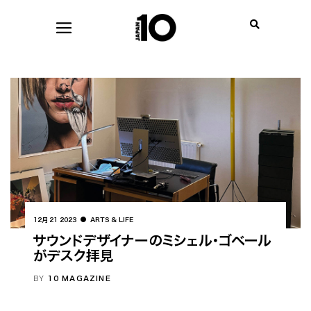
12月 21 2023
ARTS & LIFE
サウンドデザイナーのミシェル・ゴベール
がデスク拝見
BY
10 MAGAZINE