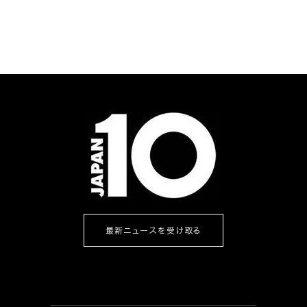
最新ニュースを受け取る