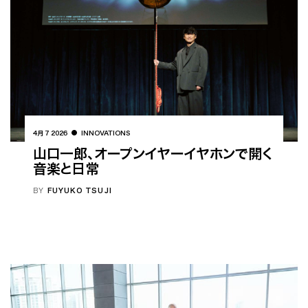
4月 7 2026
INNOVATIONS
山口一郎、オープンイヤーイヤホンで開く
音楽と日常
BY
FUYUKO TSUJI