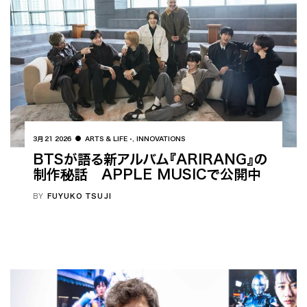
3月 21 2026
ARTS & LIFE
,
INNOVATIONS
BTSが語る新アルバム『ARIRANG』の
制作秘話 APPLE MUSICで公開中
BY
FUYUKO TSUJI