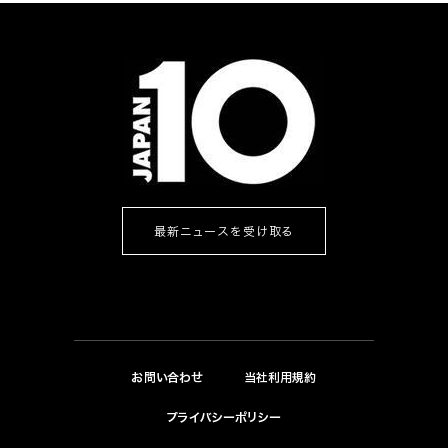
最新ニュースを受け取る
お問い合わせ
当社利用規約
プライバシーポリシー