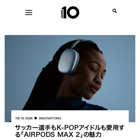
7月 16 2026
INNOVATIONS
サッカー選手もK-POPアイドルも愛用す
る「AIRPODS MAX 2」の魅力