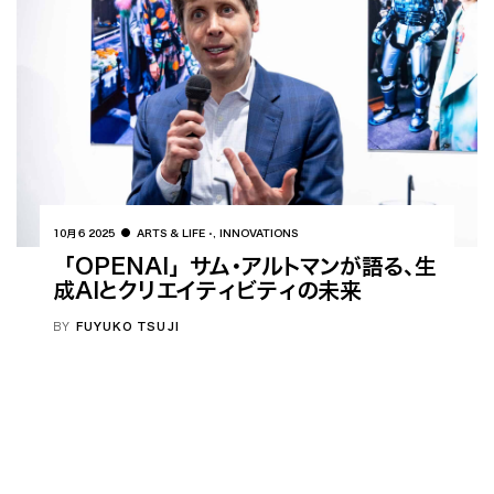
10月 6 2025
ARTS & LIFE
,
INNOVATIONS
「OPENAI」サム・アルトマンが語る、生
成AIとクリエイティビティの未来
BY
FUYUKO TSUJI