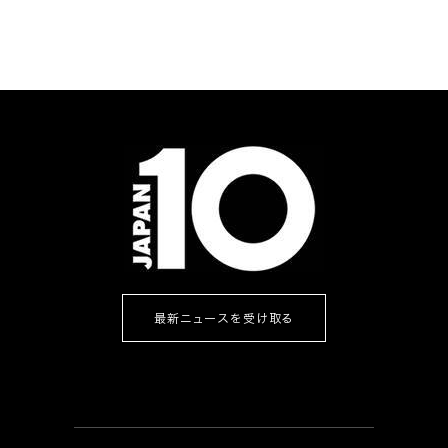
最新ニュースを受け取る