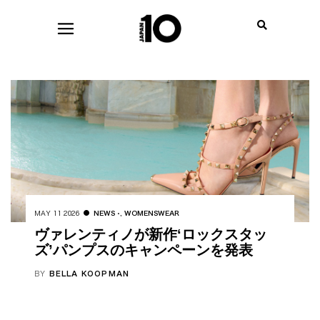
MAY 11 2026
NEWS
,
WOMENSWEAR
ヴァレンティノが新作‘ロックスタッ
ズ’パンプスのキャンペーンを発表
BY
BELLA KOOPMAN