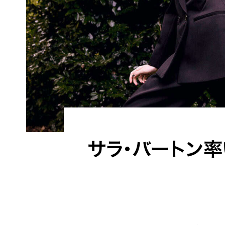
サラ・バートン