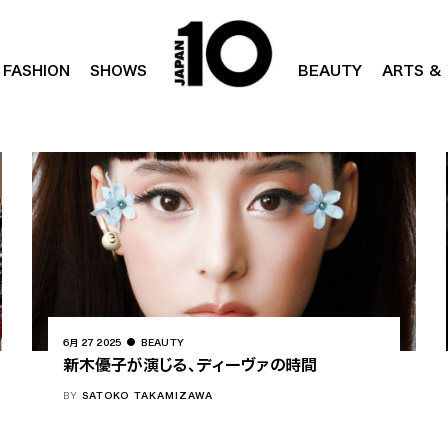
FASHION
SHOWS
BEAUTY
ARTS & 
6月 27 2025
BEAUTY
新木優子が演じる、ディーヴァの時間
BY
SATOKO TAKAMIZAWA