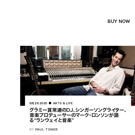
BUY NOW
6月 28 2025
ARTS & LIFE
グラミー賞常連のDJ、シンガーソングライター、
音楽プロデューサーのマーク・ロンソンが語
る“ランウェイと音楽”
BY
PAUL TONER