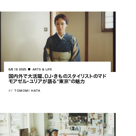
6月 18 2025
ARTS & LIFE
国内外で大活躍、DJ・きものスタイリストのマド
モアゼル・ユリアが語る“東京”の魅力
BY
TOMOMI HATA