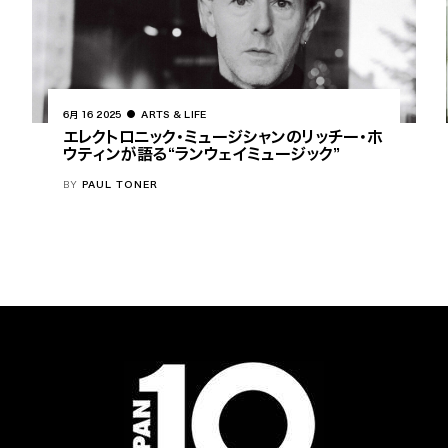
6月 16 2025
ARTS & LIFE
エレクトロニック・ミュージシャンのリッチー・ホ
ウティンが語る“ランウェイミュージック”
BY
PAUL TONER