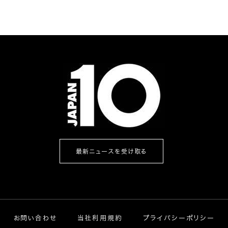
最新ニュースを受け取る
お問い合わせ
当社利用規約
プライバシーポリシー