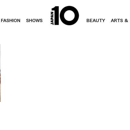
FASHION
SHOWS
BEAUTY
ARTS & 