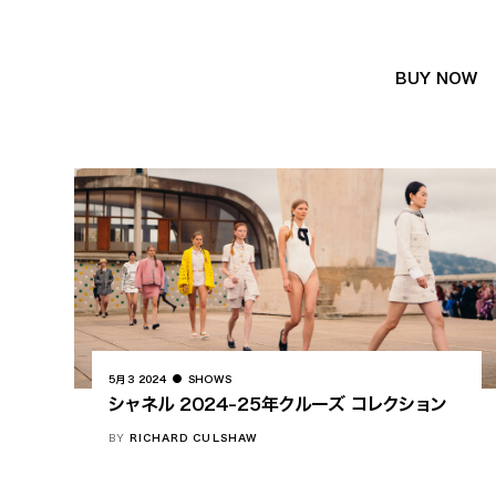
BUY NOW
5月 3 2024
SHOWS
シャネル 2024-25年クルーズ コレクション
BY
RICHARD CULSHAW