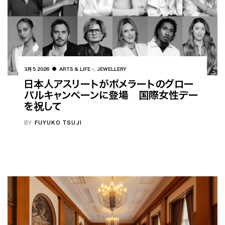
3月 5 2026
ARTS & LIFE
,
JEWELLERY
日本人アスリートがポメラートのグロー
バルキャンペーンに登場 国際女性デー
を祝して
BY
FUYUKO TSUJI