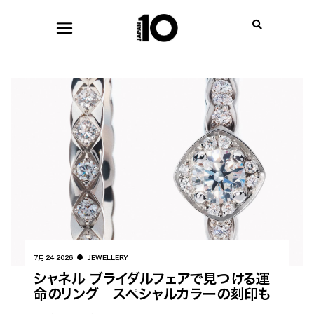
7月 24 2026
JEWELLERY
シャネル ブライダルフェアで見つける運
命のリング スペシャルカラーの刻印も