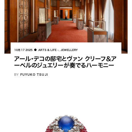
10月 17 2025
ARTS & LIFE
,
JEWELLERY
アール・デコの邸宅とヴァン クリーフ＆ア
ーペルのジュエリーが奏でるハーモニー
BY
FUYUKO TSUJI