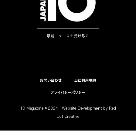
最新ニュースを受け取る
お問い合わせ
当社利用規約
プライバシーポリシー
10 Magazine © 2024 |
Website Development
by
Red
Dot Creative