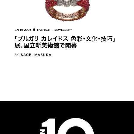
9月 16 2025
FASHION
,
JEWELLERY
「ブルガリ カレイドス 色彩・文化・技巧」
展、国立新美術館で開幕
BY
SAORI MASUDA