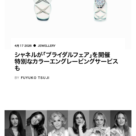
4月 17 2026
JEWELLERY
シャネルが「ブライダルフェア」を開催
特別なカラーエングレービングサービス
も
BY
FUYUKO TSUJI