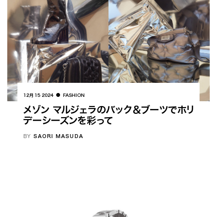
12月 15 2024
FASHION
メゾン マルジェラのバック＆ブーツでホリ
デーシーズンを彩って
BY
SAORI MASUDA