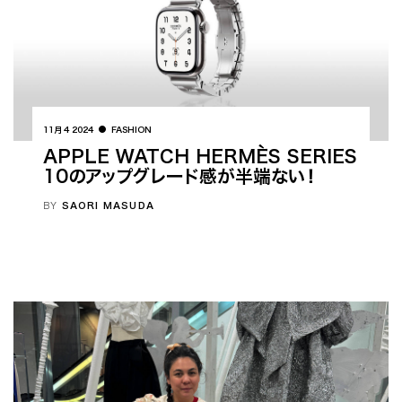
11月 4 2024
FASHION
APPLE WATCH HERMÈS SERIES
10のアップグレード感が半端ない！
BY
SAORI MASUDA