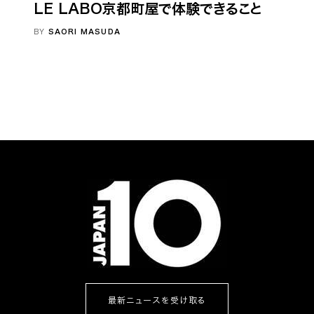
LE LABO京都町屋で体験できること
BY
SAORI MASUDA
最新ニュースを受け取る