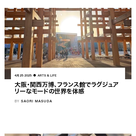
4月 25 2025
ARTS & LIFE
大阪・関西万博、フランス館でラグジュア
リーなモードの世界を体感
BY
SAORI MASUDA