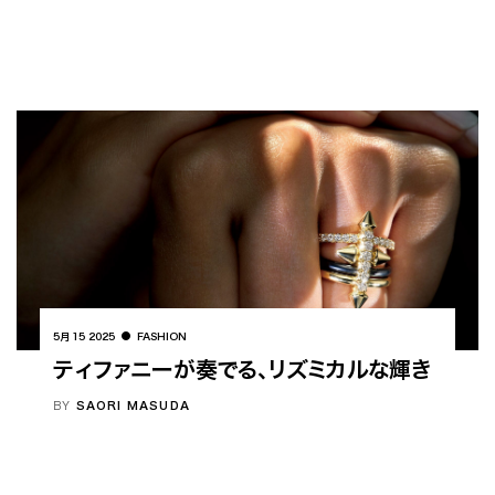
5月 15 2025
FASHION
ティファニーが奏でる、リズミカルな輝き
BY
SAORI MASUDA