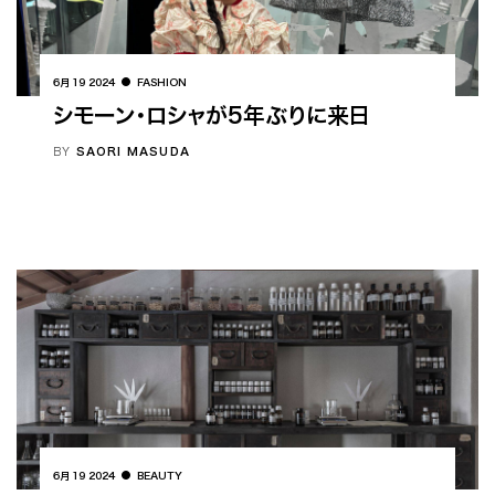
6月 19 2024
FASHION
シモーン・ロシャが5年ぶりに来日
BY
SAORI MASUDA
6月 19 2024
BEAUTY