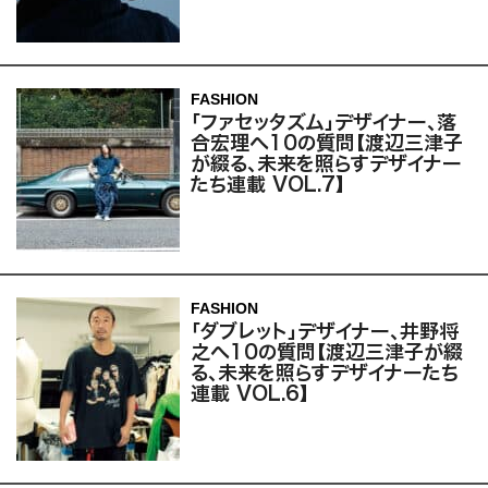
FASHION
「ファセッタズム」デザイナー、落
合宏理へ10の質問【渡辺三津子
が綴る、未来を照らすデザイナー
たち連載 VOL.7】
FASHION
「ダブレット」デザイナー、井野将
之へ10の質問【渡辺三津子が綴
る、未来を照らすデザイナーたち
連載 VOL.6】