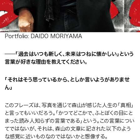
Portfolio: DAIDO MORIYAMA
──
「過去はいつも新しく、未来はつねに懐かしい」という
言葉が好きな理由を教えてください。
「それはそう思っているから、としか言いようがありませ
ん」
このフレーズは、写真を通じて森山が感じた人生の「真相」
と言ってもいいだろう。「かつてどこかで、ふとぼくの目にと
まった読み人知らずの言葉である」という。この言葉につい
てではないが、それは、森山の文章に記された以下のよう
な感覚に近いものなのではないかと想像する。