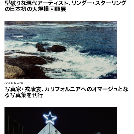
型破りな現代アーティスト、リンダー・スターリング
の日本初の大規模回顧展
ARTS & LIFE
写真家・戎康友、カリフォルニアへのオマージュとな
る写真集を刊行