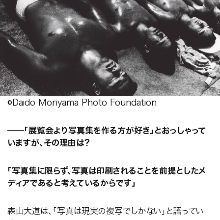
©Daido Moriyama Photo Foundation
──
「展覧会より写真集を作る方が好き」とおっしゃって
いますが、その理由は？
「写真集に限らず、写真は印刷されることを前提としたメ
ディアであると考えているからです」
森山大道は、「写真は現実の複写でしかない」と語ってい