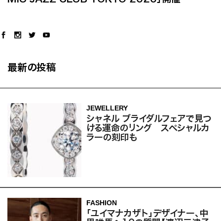
最新の投稿
JEWELLERY
シャネル ブライダルフェアで見つ
ける運命のリング スペシャルカ
ラーの刻印も
FASHION
「ユイマナカザト」デザイナー、中