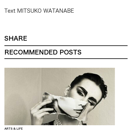
Text MITSUKO WATANABE
SHARE
RECOMMENDED POSTS
ARTS & LIFE