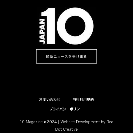
最新ニュースを受け取る
お問い合わせ
当社利用規約
プライバシーポリシー
10 Magazine © 2024 |
Website Development
by
Red
Dot Creative