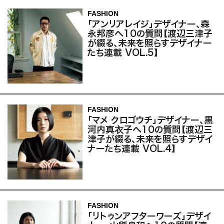
FASHION
「アンリアレイジ」デザイナー、森
永邦彦へ10の質問【渡辺三津子
が綴る、未来を照らすデザイナー
たち連載 VOL.5】
FASHION
「マメ クロゴウチ」デザイナー、黒
河内真衣子へ10の質問【渡辺三
津子が綴る、未来を照らすデザイ
ナーたち連載 VOL.4】
FASHION
「リトゥンアフターワーズ」デザイ