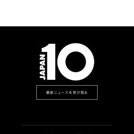
最新ニュースを受け取る