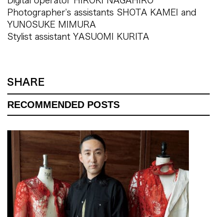
Digital operator HIROKI NAGAHIRO
Photographer’s assistants SHOTA KAMEI and
YUNOSUKE MIMURA
Stylist assistant YASUOMI KURITA
SHARE
RECOMMENDED POSTS