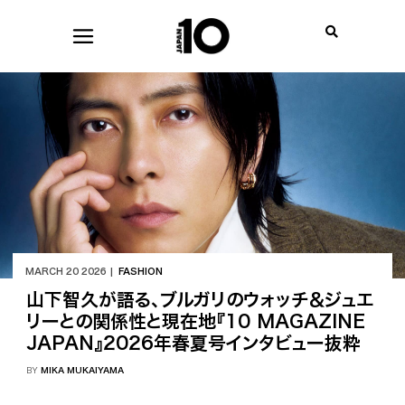
MARCH 20 2026 |
FASHION
山下智久が語る、ブルガリのウォッチ＆ジュエ
リーとの関係性と現在地『10 MAGAZINE
JAPAN』2026年春夏号インタビュー抜粋
BY
MIKA MUKAIYAMA