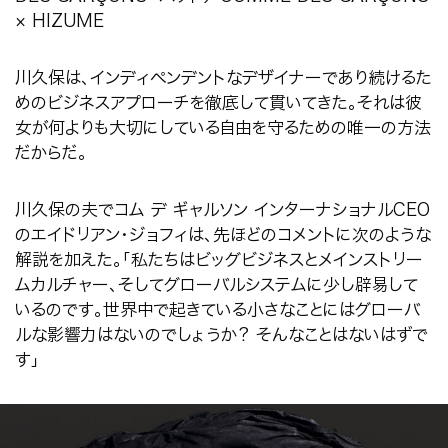
× HIZUME
川久保は、インディペンデントなデザイナーであり続けるた
めのビジネスアプローチを徹底して貫いてきた。それは彼
女が何よりも大切にしている自由を守るための唯一の方法
だからだ。
川久保の夫でコム デ ギャルソン インターナショナル
CEO
のエイドリアン・ジョフィは、先ほどのコメントに次のような
解説を加えた。「私たちはビッグビジネスとメインストリー
ムカルチャー、そしてグローバルシステムに少し辟易して
いるのです。世界中で起きている小さなことにはグローバ
ルな影響力はないのでしょうか？ そんなことはないはずで
す」