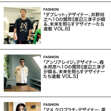
FASHION
「ダブレット」デザイナー、井野将
之へ10の質問【渡辺三津子が綴
る、未来を照らすデザイナーたち
連載 VOL.6】
FASHION
「アンリアレイジ」デザイナー、森
永邦彦へ10の質問【渡辺三津子
が綴る、未来を照らすデザイナー
たち連載 VOL.5】
FASHION
「マメ クロゴウチ」デザイナー、黒