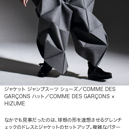
ジャケット ジャンプスーツ シューズ／COMME DES
GARÇONS ハット／COMME DES GARÇONS ×
HIZUME
なかでも見事だったのは、球根の形を連想させるグレンチ
ェックのドレスとジャケットのセットアップ。複雑なパター