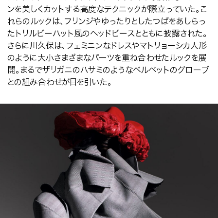
ンを美しくカットする高度なテクニックが際立っていた。こ
れらのルックは、フリンジやゆったりとしたつばをあしらっ
たトリルビーハット風のヘッドピースとともに披露された。
さらに川久保は、フェミニンなドレスやマトリョーシカ人形
のように大小さまざまなパーツを重ね合わせたルックを展
開。まるでザリガニのハサミのようなベルベットのグローブ
との組み合わせが目を引いた。