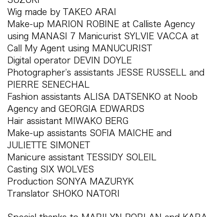
Wig made by TAKEO ARAI
Make-up MARION ROBINE at Calliste Agency
using MANASI 7 Manicurist SYLVIE VACCA at
Call My Agent using MANUCURIST
Digital operator DEVIN DOYLE
Photographer’s assistants JESSE RUSSELL and
PIERRE SENECHAL
Fashion assistants ALISA DATSENKO at Noob
Agency and GEORGIA EDWARDS
Hair assistant MIWAKO BERG
Make-up assistants SOFIA MAICHE and
JULIETTE SIMONET
Manicure assistant TESSIDY SOLEIL
Casting SIX WOLVES
Production SONYA MAZURYK
Translator SHOKO NATORI