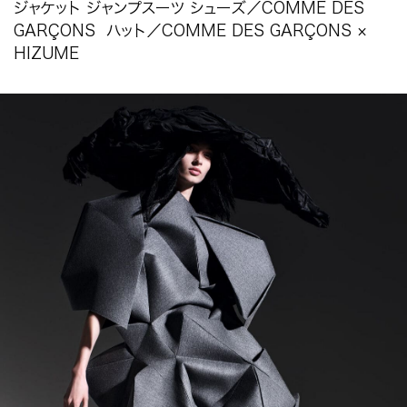
ジャケット ジャンプスーツ シューズ／COMME DES
GARÇONS ハット／COMME DES GARÇONS ×
HIZUME