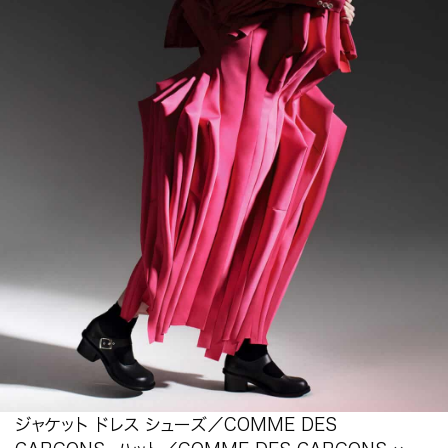
ジャケット ドレス シューズ／COMME DES