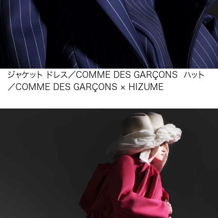
ジャケット ドレス／COMME DES GARÇONS ハット
／COMME DES GARÇONS × HIZUME