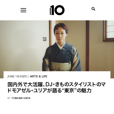
JUNE 18 2025 |
ARTS & LIFE
国内外で大活躍、DJ・きものスタイリストのマ
ドモアゼル・ユリアが語る“東京”の魅力
BY
TOMOMI HATA