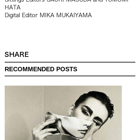
HATA
Digital Editor MIKA MUKAIYAMA
SHARE
RECOMMENDED POSTS