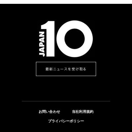
最新ニュースを受け取る
お問い合わせ
当社利用規約
プライバシーポリシー