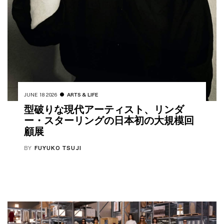
JUNE 18 2026
ARTS & LIFE
型破りな現代アーティスト、リンダ
ー・スターリングの日本初の大規模回
顧展
BY
FUYUKO TSUJI