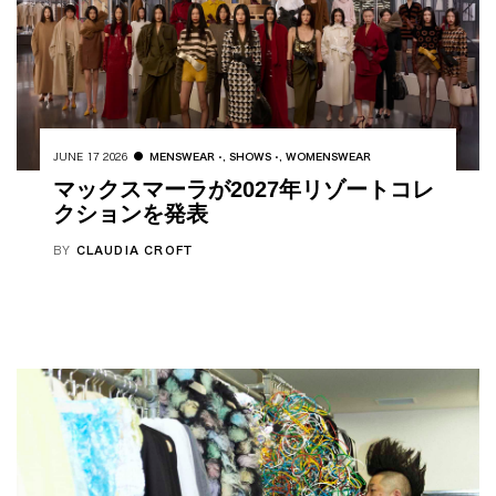
JUNE 17 2026
MENSWEAR
,
SHOWS
,
WOMENSWEAR
マックスマーラが2027年リゾートコレ
クションを発表
BY
CLAUDIA CROFT