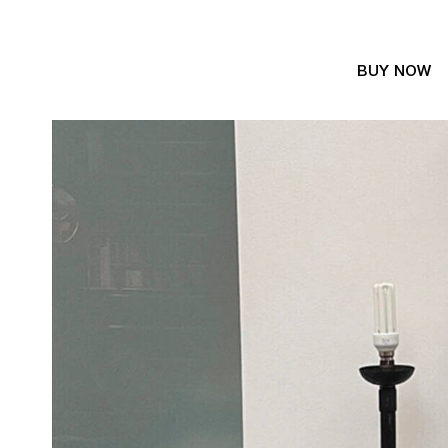
BUY NOW