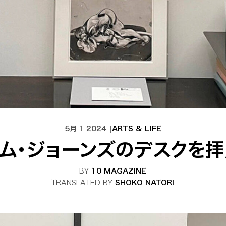
5月 1 2024 |
ARTS & LIFE
ム・ジョーンズのデスクを
BY
10 MAGAZINE
TRANSLATED BY
SHOKO NATORI