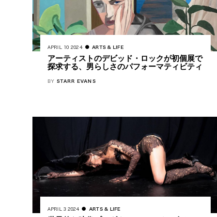
APRIL 10 2024
ARTS & LIFE
アーティストのデビッド・ロックが初個展で
探求する、男らしさのパフォーマティビティ
BY
STARR EVANS
APRIL 3 2024
ARTS & LIFE