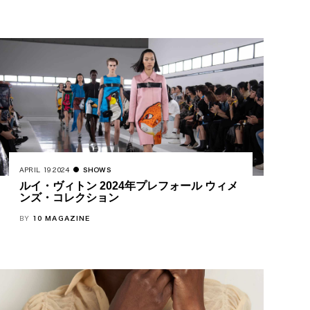
APRIL 19 2024
SHOWS
ルイ・ヴィトン 2024年プレフォール ウィメ
ンズ・コレクション
BY
10 MAGAZINE