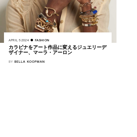
APRIL 5 2024
FASHION
カラビナをアート作品に変えるジュエリーデ
ザイナー、マーラ・アーロン
BY
BELLA KOOPMAN