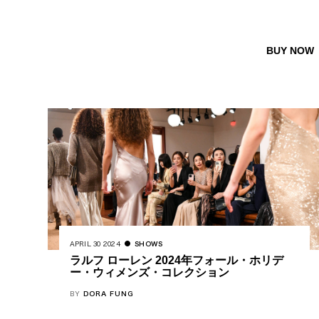
BUY NOW
APRIL 30 2024
SHOWS
ラルフ ローレン 2024年フォール・ホリデ
ー・ウィメンズ・コレクション
BY
DORA FUNG