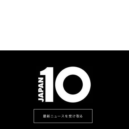
最新ニュースを受け取る