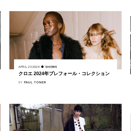
APRIL 23 2024
SHOWS
クロエ 2024年プレフォール・コレクション
BY
PAUL TONER