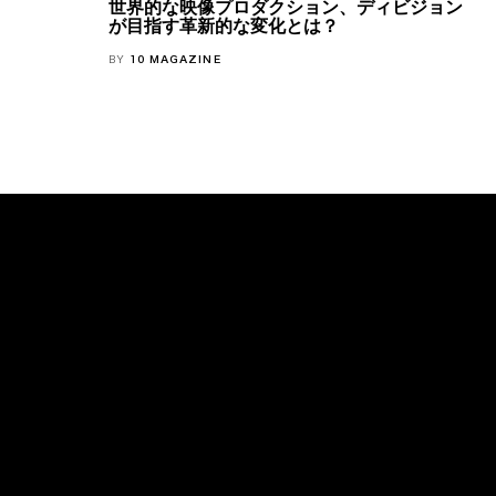
世界的な映像プロダクション、ディビジョン
が目指す革新的な変化とは？
BY
10 MAGAZINE