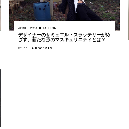
APRIL 5 2024
FASHION
デザイナーのサミュエル・スラッテリーがめ
ざす、新たな形のマスキュリニティとは？
BY
BELLA KOOPMAN